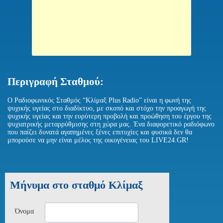
Περιγραφή Σταθμού:
Ο Ραδιοφωνικός Σταθμός “Κλίμαξ Plus Radio” είναι η φωνή της
ψυχικής υγείας στο διαδίκτυο, με σκοπό και στόχο την προαγωγή της
ψυχικής υγείας και την ευρύτερη προβολή και προώθηση του έργου της
ψυχιατρικής μεταρρύθμισης στη χώρα μας. Ένα διαφορετικό ραδιόφωνο
που παίζει δυνατά αγαπημένες ξένες επιτυχίες και φυσικά δεν θα
μπορούσε να μην είναι μέλος της οικογένειας του LIVE24.GR!
Μήνυμα στο σταθμό Kλίμαξ
Όνομα