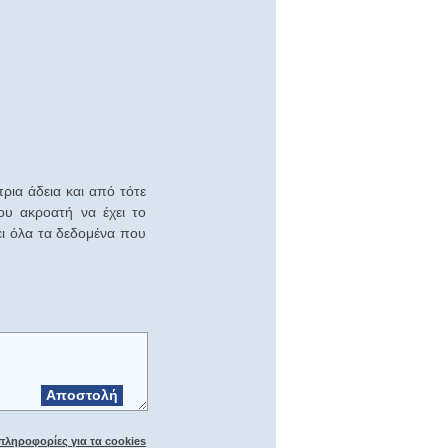
ρια άδεια και από τότε
ου ακροατή να έχει το
ει όλα τα δεδομένα που
Αποστολή
πληροφορίες για τα cookies