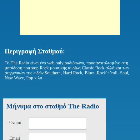
Περιγραφή Σταθμού:
Το The Radio είναι ένα web only ραδιόφωνο, προσανατολισμένο στη
μετάδοση non stop Rock μουσικής κυρίως Classic Rock αλλά και των
συγγενικών της ειδών Southern, Hard Rock, Blues, Rock’n’roll, Soul,
New Wave, Pop κ.λπ.
Μήνυμα στο σταθμό The Radio
Όνομα
Email