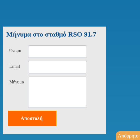
Μήνυμα στο σταθμό RSO 91.7
Όνομα
Email
Μήνυμα
Αποστολή
Απόρρητο