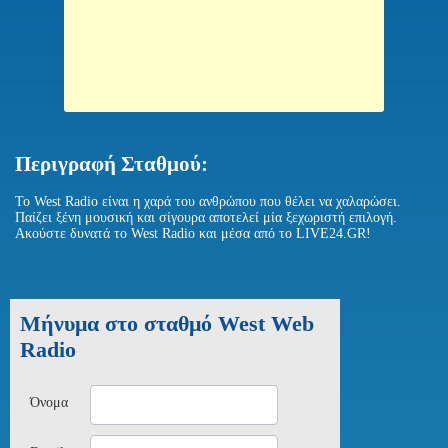
Περιγραφή Σταθμού:
To West Radio είναι η χαρά του ανθρώπου που θέλει να χαλαρώσει.
Παίζει ξένη μουσική και σίγουρα αποτελεί μία ξεχωριστή επιλογή.
Ακούστε δυνατά το West Radio και μέσα από το LIVE24.GR!
Μήνυμα στο σταθμό West Web
Radio
Όνομα