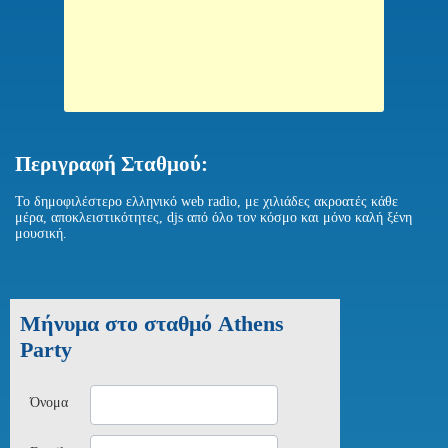
Περιγραφή Σταθμού:
Το δημοφιλέστερο ελληνικό web radio, με χιλιάδες ακροατές κάθε
μέρα, αποκλειστικότητες, djs από όλο τον κόσμο και μόνο καλή ξένη
μουσική.
Μήνυμα στο σταθμό Athens
Party
Όνομα