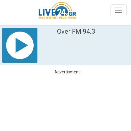
Over FM 94.3
Advertisment