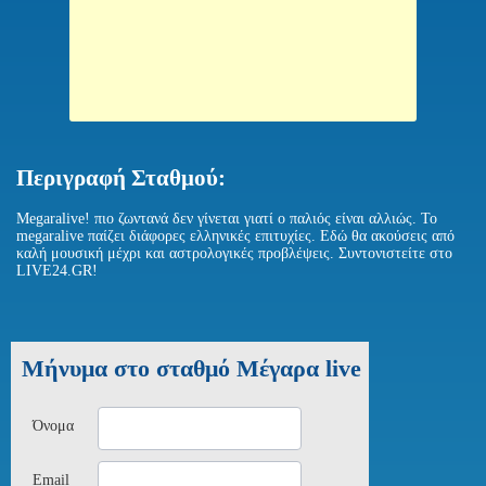
Περιγραφή Σταθμού:
Μegaralive! πιο ζωντανά δεν γίνεται γιατί ο παλιός είναι αλλιώς. Το
megaralive παίζει διάφορες ελληνικές επιτυχίες. Εδώ θα ακούσεις από
καλή μουσική μέχρι και αστρολογικές προβλέψεις. Συντονιστείτε στο
LIVE24.GR!
Μήνυμα στο σταθμό Μέγαρα live
Όνομα
Email