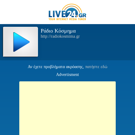
Ράδιο Κόσμημα
http://radiokosmima.gr
Αν έχετε προβλήματα ακρόασης,
πατήστε εδώ
Advertisment