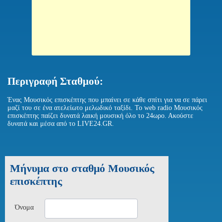
Περιγραφή Σταθμού:
Ένας Μουσικός επισκέπτης που μπαίνει σε κάθε σπίτι για να σε πάρει
μαζί του σε ένα ατελείωτο μελωδικό ταξίδι. Το web radio Μουσικός
επισκέπτης παίζει δυνατά λαική μουσική όλο το 24ωρο. Ακούστε
δυνατά και μέσα από το LIVE24.GR.
Μήνυμα στο σταθμό Μουσικός
επισκέπτης
Όνομα