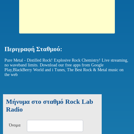
Περιγραφή Σταθμού:
Pure Metal - Distilled Rock! Explosive Rock Chemistry! Live streaming,
no waveband limits. Download our free apps from Google
Play,BlackBerry World and i Tunes, The Best Rock & Metal music on
the web
Μήνυμα στο σταθμό Rock Lab
Radio
Όνομα