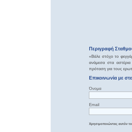
Περιγραφή Σταθμού
«Βάλε στόχο το φεγγά
ανάμεσα στα αστέρια 
πρόταση για τους ερωτ
Επικοινωνία με στ
Όνομα
Email
Χρησιμοποιώντας αυτόν τον