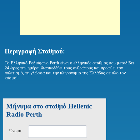
Περιγραφή Σταθμού:
Το Ελληνικό Ραδιόφωνο Perth είναι ο ελληνικός σταθμός που μεταδίδει
24 ώρες την ημέρα, διασκεδάζει τους ανθρώπους και προωθεί τον
πολιτισμό, τη γλώσσα και την κληρονομιά της Ελλάδας σε όλο τον
κόσμο!
Μήνυμα στο σταθμό Hellenic
Radio Perth
Όνομα