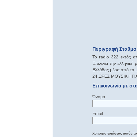
Περιγραφή Σταθμού
To radio 322 εκτός 
Επιλέγει την ελληνική 
Ελλάδος μέσα από τα μ
24 ΩΡΕΣ ΜΟΥΣΙΚΗ ΓΙΑ 
Επικοινωνία με στ
Όνομα
Email
Χρησιμοποιώντας αυτόν τον