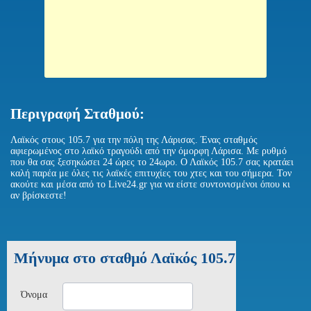
Περιγραφή Σταθμού:
Λαϊκός στους 105.7 για την πόλη της Λάρισας. Ένας σταθμός
αφιερωμένος στο λαϊκό τραγούδι από την όμορφη Λάρισα. Με ρυθμό
που θα σας ξεσηκώσει 24 ώρες το 24ωρο. Ο Λαϊκός 105.7 σας κρατάει
καλή παρέα με όλες τις λαϊκές επιτυχίες του χτες και του σήμερα. Τον
ακούτε και μέσα από το Live24.gr για να είστε συντονισμένοι όπου κι
αν βρίσκεστε!
Μήνυμα στο σταθμό Λαϊκός 105.7
Όνομα