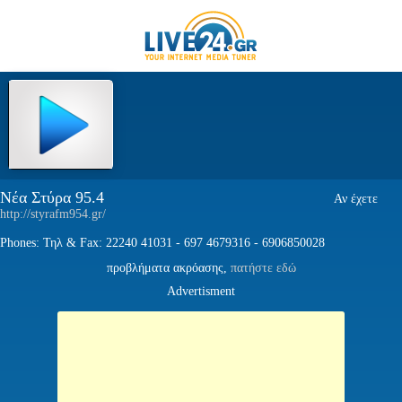
Νέα Στύρα 95.4
Αν έχετε
http://styrafm954.gr/
Phones: Τηλ & Fax: 22240 41031 - 697 4679316 - 6906850028
προβλήματα ακρόασης,
πατήστε εδώ
Advertisment