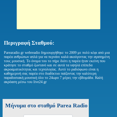
Περιγραφή Σταθμού:
Parearadio.gr webreadio δημιουργήθηκε το 2009 με πολύ κέφι από μια
παρέα ανθρώπων απλά για να περνάνε καλά ακούγοντας την αγαπημένη
τους μουσική. Το όνομα του το πήρε διότι η παρέα ήταν εκείνη που
κράτησε το σταθμό ζωντανό και σε αυτά τα υψηλά επίπεδα
ακροαματικότητας και τεχνολογίας. Αυτό το ραδιόφωνο είναι η
καθημερινή σας παρέα στο διαδίκτυο παίζοντας την καλύτερη
παραδοσιακή μουσική όλο το 24ωρο 7 μέρες την εβδομάδα. Καλή
ακρόαση μέσω του live24.gr
Μήνυμα στο σταθμό Parea Radio