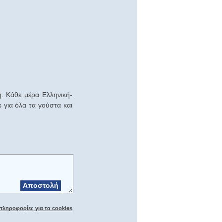
. Κάθε μέρα Ελληνική-
s για όλα τα γούστα και
Αποστολή
πληροφορίες για τα cookies