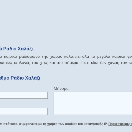
 Ράδιο Χαλάζι:
ο καιρικό ραδιόφωνο της χώρας καλύπτει όλα τα μεγάλα καιρικά γ
υσικές επιλογές του χτες και του σήμερα. Γιατί εδώ δεν χάνεις τον κα
αθμό Ράδιο Χαλάζι
Μήνυμα
 ιστότοπο, συμφωνείτε με τη χρήση των cookies και καταγραφής IP.
Περισσότερες 