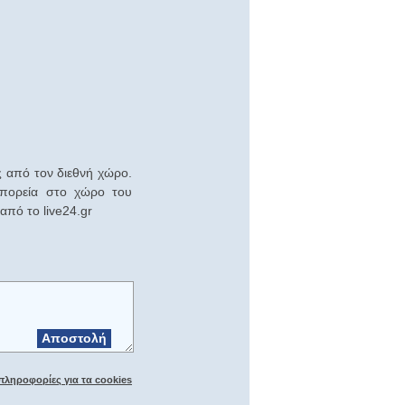
ς από τον διεθνή χώρο.
 πορεία στο χώρο του
πό το live24.gr
Αποστολή
πληροφορίες για τα cookies