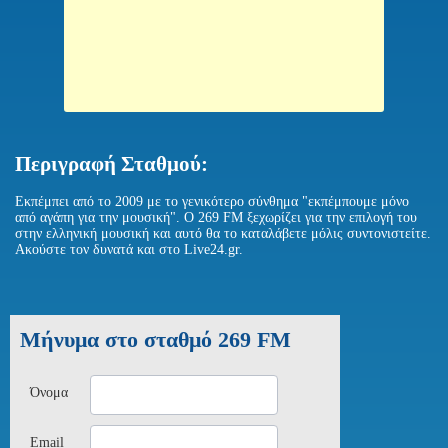
Περιγραφή Σταθμού:
Εκπέμπει από το 2009 με το γενικότερο σύνθημα "εκπέμπουμε μόνο
από αγάπη για την μουσική". Ο 269 FM ξεχωρίζει για την επιλογή του
στην ελληνική μουσική και αυτό θα το καταλάβετε μόλις συντονιστείτε.
Ακούστε τον δυνατά και στο Live24.gr.
Μήνυμα στο σταθμό 269 FM
Όνομα
Email