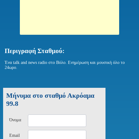
Περιγραφή Σταθμού:
Ένα talk and news radio στο Βόλο. Ενημέρωση και μουσική όλο το
24ωρο.
Μήνυμα στο σταθμό Ακρόαμα
99.8
Όνομα
Email