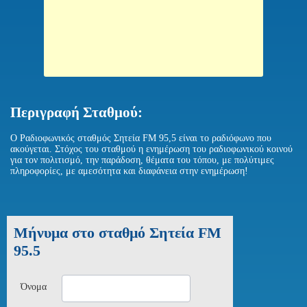
Περιγραφή Σταθμού:
Ο Ραδιοφωνικός σταθμός Σητεία FM 95,5 είναι το ραδιόφωνο που
ακούγεται. Στόχος του σταθμού η ενημέρωση του ραδιοφωνικού κοινού
για τον πολιτισμό, την παράδοση, θέματα του τόπου, με πολύτιμες
πληροφορίες, με αμεσότητα και διαφάνεια στην ενημέρωση!
Μήνυμα στο σταθμό Σητεία FM
95.5
Όνομα