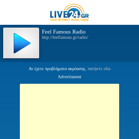
Feel Famous Radio
http://feelfamous.gr/radio/
Αν έχετε προβλήματα ακρόασης,
πατήστε εδώ
Advertisment