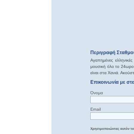
Περιγραφή Σταθμο
Αγαπημένες ελληνικές
μουσική όλο το 24ωρο,
είναι στα Χανιά. Ακούσ
Επικοινωνία με στ
Όνομα
Email
Χρησιμοποιώντας αυτόν τον