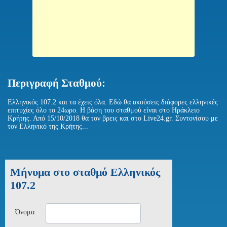
Περιγραφή Σταθμού:
Ελληνικός 107.2 και τα έχεις όλα. Εδώ θα ακούσεις διάφορες ελληνικές
επιτυχίες όλο το 24ωρο. Η βάση του σταθμού είναι στο Ηράκλειο
Κρήτης. Από 15/10/2018 θα τον βρεις και στο Live24.gr. Συντονίσου με
τον Ελληνικό της Κρήτης...
Μήνυμα στο σταθμό Ελληνικός
107.2
Όνομα