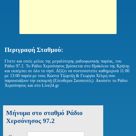
Περιγραφή Σταθμού:
Γίνετε και εσείς μέλος της μεγαλύτερης ραδιοφωνικής παρέας, του
Ράδιο 97.2. To Ράδιο Χερσόνησος βρίσκεται στο Ηράκλειο της Κρήτης
και εκπέμπει σε όλο το νησί. Αξίζει να συντονιστείτε καθημερινά 11:00
με 13:00 παρέα με τους Κώστα Τζώρτζη & Γεωργία Χέλμη που
παρουσιάζουν την εκπομπή (Ελευθεροι Σκοπευτές). Ακούστε το Ράδιο
Χερσόνησος και στο Live24.gr
Μήνυμα στο σταθμό Ράδιο
Χερσόνησος 97.2