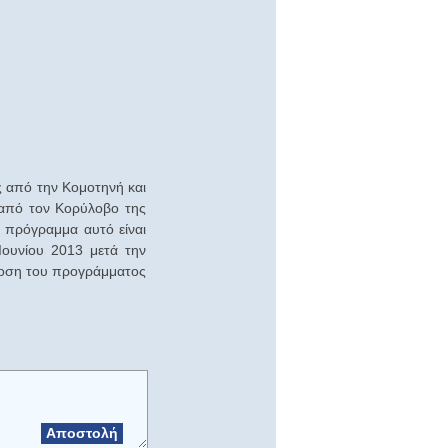
ς από την Κομοτηνή και
από τον Κορύλοβο της
 πρόγραμμα αυτό είναι
 Ιουνίου 2013 μετά την
άδοση του προγράμματος
Αποστολή