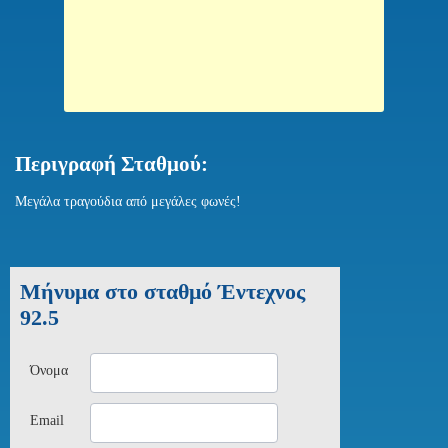
Περιγραφή Σταθμού:
Μεγάλα τραγούδια από μεγάλες φωνές!
Μήνυμα στο σταθμό Έντεχνος
92.5
Όνομα
Email