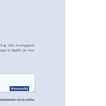
24.gr. Ολο το σύγχρονο
έχρι το βράδυ με τους
Αποστολή
πληροφορίες για τα cookies