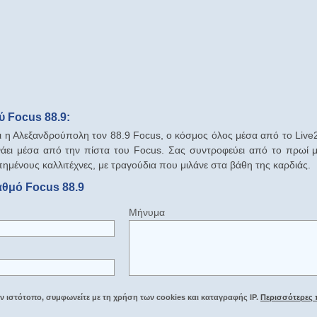
 Focus 88.9:
 η Αλεξανδρούπολη τον 88.9 Focus, ο κόσμος όλος μέσα από το Live
νάει μέσα από την πίστα του Focus. Σας συντροφεύει από το πρωί μ
πημένους καλλιτέχνες, με τραγούδια που μιλάνε στα βάθη της καρδιάς.
αθμό Focus 88.9
Μήνυμα
 ιστότοπο, συμφωνείτε με τη χρήση των cookies και καταγραφής IP.
Περισσότερες 