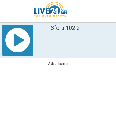
Sfera 102.2
Advertisment