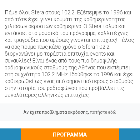
Πάμε όλοι Sfera στους 102,2. Εξέπεμψε το 1996 και
από τότε έχει γίνει κομμάτι της καθημερινότητας
χιλιάδων ακροατών καθημερινά. Ο Sfera τολμά και
εντάσσει στο μουσικό του πρόγραμμα, καλλιτέχνες
και τραγούδια που αμέσως γίνονται επιτυχίες! Τέλος
να σας πούμε πως κάθε χρόνο ο Sfera 102,2
διοργανώνει με τεράστια επιτυχία events και
συναυλίες! Είναι ένας από τους πιο δημοφιλής
ραδιοφωνικούς σταθμούς της Αθήνας που εκπέμπει
στη συχνότητα 102.2 MHz. Ιδρύθηκε το 1996 και έχει
καθιερωθεί ως ένας από σημαντικότερους σταθμούς
στην ιστορία του ραδιοφώνου που προβάλλει τις
μεγαλύτερες ελληνικές επιτυχίες.
Αν έχετε προβλήματα ακρόασης,
πατήστε εδώ
ΠΡΟΓΡΑΜΜΑ