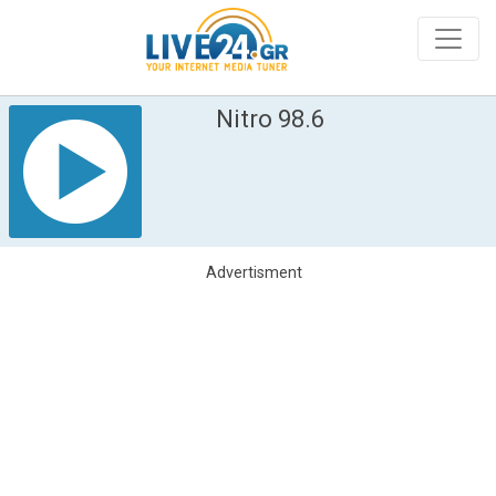
Nitro 98.6
Advertisment