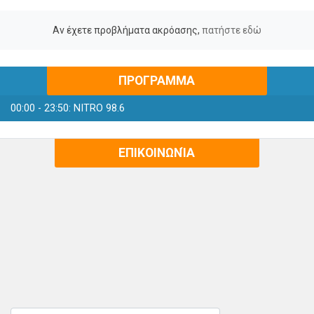
Αν έχετε προβλήματα ακρόασης,
πατήστε εδώ
ΠΡΟΓΡΑΜΜΑ
00:00 - 23:50:
NITRO 98.6
ΕΠΙΚΟΙΝΩΝΊΑ