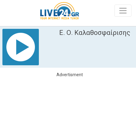
Ε. Ο. Καλαθοσφαίρισης
Advertisment