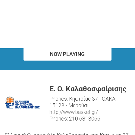
NOW PLAYING
Ε. Ο. Καλαθοσφαίρισης
Phones: Κηφισίας 37 - ΟΑΚΑ,
15123 - Μαρούσι
http://www.basket.gr/
Phones: 210 6813066