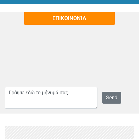
ΕΠΙΚΟΙΝΩΝΊΑ
Send