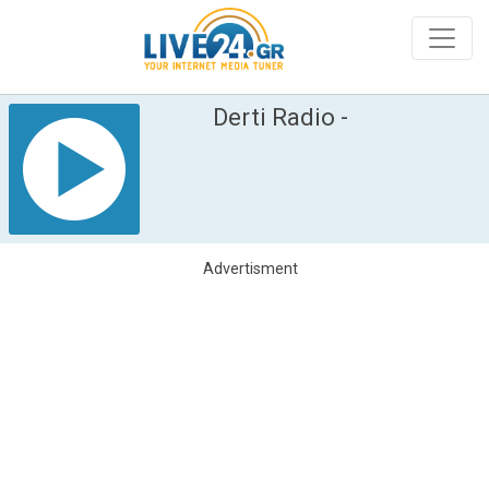
Derti Radio -
Advertisment