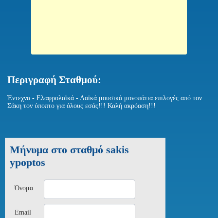
Περιγραφή Σταθμού:
Έντεχνα - Ελαφρολαϊκά - Λαϊκά μουσικά μονοπάτια επιλογές από τον
Σάκη τον ύποπτο για όλους εσάς!!! Καλή ακρόαση!!!
Μήνυμα στο σταθμό sakis
ypoptos
Όνομα
Email