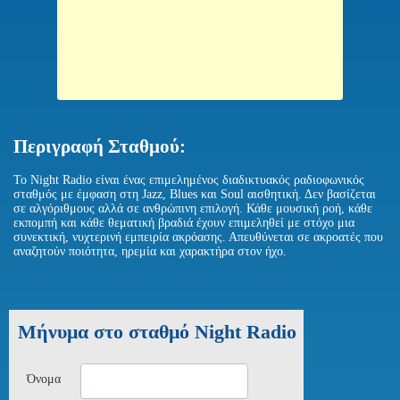
Περιγραφή Σταθμού:
Το Night Radio είναι ένας επιμελημένος διαδικτυακός ραδιοφωνικός
σταθμός με έμφαση στη Jazz, Blues και Soul αισθητική. Δεν βασίζεται
σε αλγόριθμους αλλά σε ανθρώπινη επιλογή. Κάθε μουσική ροή, κάθε
εκπομπή και κάθε θεματική βραδιά έχουν επιμεληθεί με στόχο μια
συνεκτική, νυχτερινή εμπειρία ακρόασης. Απευθύνεται σε ακροατές που
αναζητούν ποιότητα, ηρεμία και χαρακτήρα στον ήχο.
Μήνυμα στο σταθμό Night Radio
Όνομα