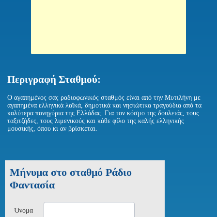
Περιγραφή Σταθμού:
Ο αγαπημένος σας ραδιοφωνικός σταθμός είναι από την Μυτιλήνη με
αγαπημένα ελληνικά λαϊκά, δημοτικά και νησιώτικα τραγούδια από τα
καλύτερα πανηγύρια της Ελλάδας. Για τον κόσμο της δουλειάς, τους
ταξιτζήδες, τους λιμενικούς και κάθε φίλο της καλής ελληνικής
μουσικής, όπου κι αν βρίσκεται.
Μήνυμα στο σταθμό Ράδιο
Φαντασία
Όνομα