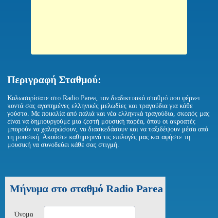
Περιγραφή Σταθμού:
Καλωσορίσατε στο Radio Parea, τον διαδικτυακό σταθμό που φέρνει
κοντά σας αγαπημένες ελληνικές μελωδίες και τραγούδια για κάθε
γούστο. Με ποικιλία από παλιά και νέα ελληνικά τραγούδια, σκοπός μας
είναι να δημιουργούμε μια ζεστή μουσική παρέα, όπου οι ακροατές
μπορούν να χαλαρώσουν, να διασκεδάσουν και να ταξιδέψουν μέσα από
τη μουσική. Ακούστε καθημερινά τις επιλογές μας και αφήστε τη
μουσική να συνοδεύει κάθε σας στιγμή.
Μήνυμα στο σταθμό Radio Parea
Όνομα