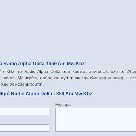
 Radio Alpha Delta 1359 Am Mw Khz:
/ KHz, το Radio Alpha Delta σου κρατάει συντροφιά όλο το 24ωρο
νιούνται. Με μεράκι, πάθος και αγάπη για την ελληνική μουσική, ο στ
σεις σε κάθε εκπομπή.
αθμό Radio Alpha Delta 1359 Am Mw Khz
Μήνυμα