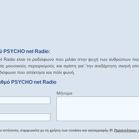
ύ PSYCHO net Radio:
Radio είναι το ραδιόφωνο που μιλάει στην ψυχή των ανθρώπων πο
ίς μουσικούς περιορισμούς και αγάπη για','την ανεξάρτητη σκηνή απ
ραδιόφωνο που απέκτησε και πάλι φωνή.
ταθμό PSYCHO net Radio
Μήνυμα
 ιστότοπο, συμφωνείτε με τη χρήση των cookies και καταγραφής IP.
Περισσότερες 