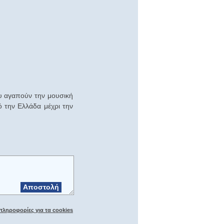
υ αγαπούν την μουσική
ό την Ελλάδα μέχρι την
Αποστολή
πληροφορίες για τα cookies