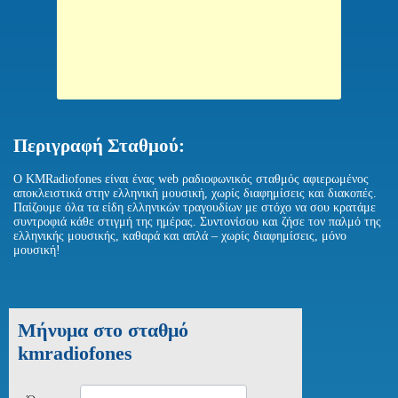
Περιγραφή Σταθμού:
Ο KMRadiofones είναι ένας web ραδιοφωνικός σταθμός αφιερωμένος
αποκλειστικά στην ελληνική μουσική, χωρίς διαφημίσεις και διακοπές.
Παίζουμε όλα τα είδη ελληνικών τραγουδίων με στόχο να σου κρατάμε
συντροφιά κάθε στιγμή της ημέρας. Συντονίσου και ζήσε τον παλμό της
ελληνικής μουσικής, καθαρά και απλά – χωρίς διαφημίσεις, μόνο
μουσική!
Μήνυμα στο σταθμό
kmradiofones