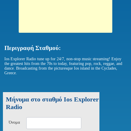
Περιγραφή Σταθμού:
Ios Explorer Radio tune up for 24/7, non-stop music streaming! Enjoy
the greatest hits from the 70s to today, featuring pop, rock, reggae, and
dance. Broadcasting from the picturesque Ios island in the Cyclades,
Greece.
Μήνυμα στο σταθμό Ios Explorer
Radio
Όνομα