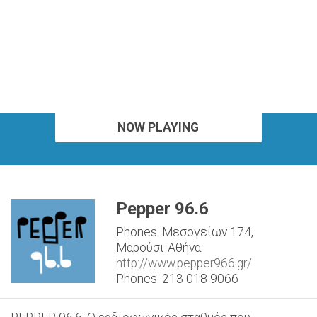
NOW PLAYING
Pepper 96.6
Phones: Μεσογείων 174,
Μαρούσι-Αθήνα
http://www.pepper966.gr/
Phones: 213 018 9066