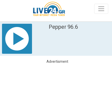
Pepper 96.6
Advertisment