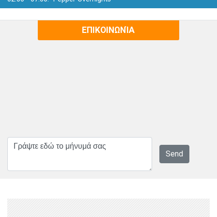
ΕΠΙΚΟΙΝΩΝΊΑ
Send