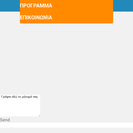
ΠΡΟΓΡΑΜΜΑ
ΕΠΙΚΟΙΝΩΝΊΑ
Send