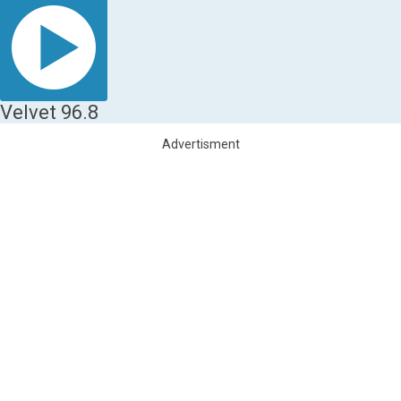
Velvet 96.8
Advertisment