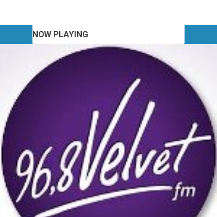
NOW PLAYING